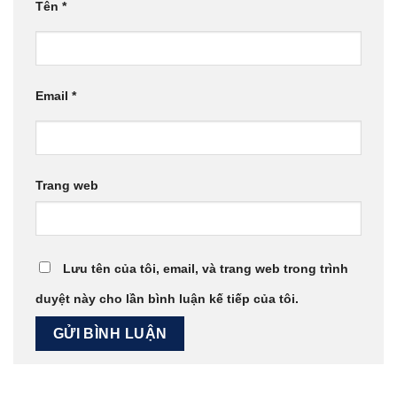
Tên
*
Email
*
Trang web
Lưu tên của tôi, email, và trang web trong trình
duyệt này cho lần bình luận kế tiếp của tôi.