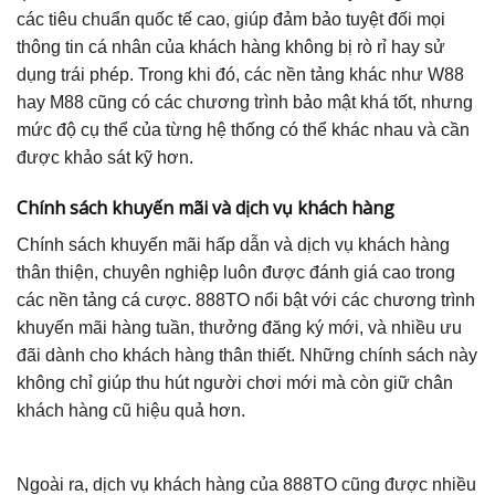
các tiêu chuẩn quốc tế cao, giúp đảm bảo tuyệt đối mọi
thông tin cá nhân của khách hàng không bị rò rỉ hay sử
dụng trái phép. Trong khi đó, các nền tảng khác như W88
hay M88 cũng có các chương trình bảo mật khá tốt, nhưng
mức độ cụ thể của từng hệ thống có thể khác nhau và cần
được khảo sát kỹ hơn.
Chính sách khuyến mãi và dịch vụ khách hàng
Chính sách khuyến mãi hấp dẫn và dịch vụ khách hàng
thân thiện, chuyên nghiệp luôn được đánh giá cao trong
các nền tảng cá cược. 888TO nổi bật với các chương trình
khuyến mãi hàng tuần, thưởng đăng ký mới, và nhiều ưu
đãi dành cho khách hàng thân thiết. Những chính sách này
không chỉ giúp thu hút người chơi mới mà còn giữ chân
khách hàng cũ hiệu quả hơn.
Ngoài ra, dịch vụ khách hàng của 888TO cũng được nhiều