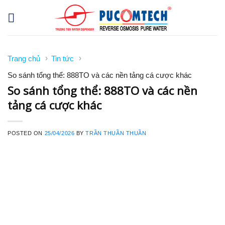
Skip
to
content
›
›
Trang chủ
Tin tức
So sánh tổng thể: 888TO và các nền tảng cá cược khác
So sánh tổng thể: 888TO và các nền
tảng cá cược khác
POSTED ON
25/04/2026
BY
TRẦN THUẦN THUẦN