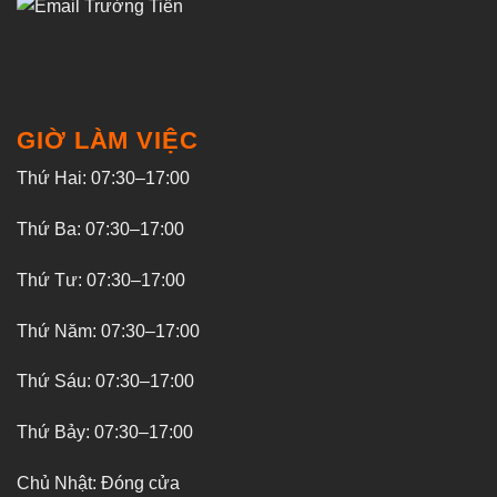
GIỜ LÀM VIỆC
Thứ Hai: 07:30–17:00
Thứ Ba: 07:30–17:00
Thứ Tư: 07:30–17:00
Thứ Năm: 07:30–17:00
Thứ Sáu: 07:30–17:00
Thứ Bảy: 07:30–17:00
Chủ Nhật: Đóng cửa