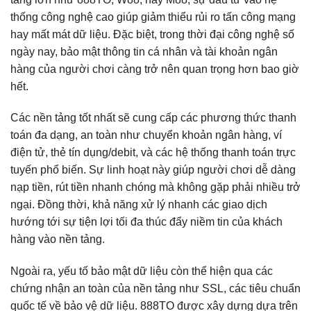
thống công nghệ cao giúp giảm thiểu rủi ro tấn công mạng
hay mất mát dữ liệu. Đặc biệt, trong thời đại công nghệ số
ngày nay, bảo mật thông tin cá nhân và tài khoản ngân
hàng của người chơi càng trở nên quan trọng hơn bao giờ
hết.
Các nền tảng tốt nhất sẽ cung cấp các phương thức thanh
toán đa dạng, an toàn như chuyển khoản ngân hàng, ví
điện tử, thẻ tín dụng/debit, và các hệ thống thanh toán trực
tuyến phổ biến. Sự linh hoạt này giúp người chơi dễ dàng
nạp tiền, rút tiền nhanh chóng mà không gặp phải nhiều trở
ngại. Đồng thời, khả năng xử lý nhanh các giao dịch
hướng tới sự tiện lợi tối đa thúc đẩy niềm tin của khách
hàng vào nền tảng.
Ngoài ra, yếu tố bảo mật dữ liệu còn thể hiện qua các
chứng nhận an toàn của nền tảng như SSL, các tiêu chuẩn
quốc tế về bảo vệ dữ liệu. 888TO được xây dựng dựa trên