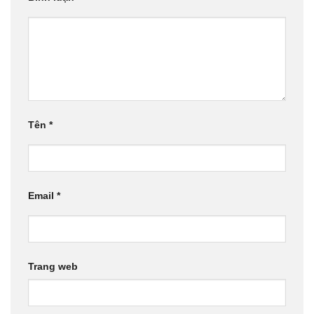
Tên
*
Email
*
Trang web