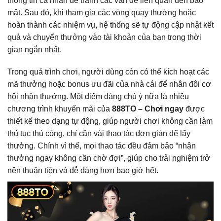
thông tin cá nhân để tránh các vấn đề liên quan đến bảo
mật. Sau đó, khi tham gia các vòng quay thưởng hoặc
hoàn thành các nhiệm vụ, hệ thống sẽ tự động cập nhật kết
quả và chuyển thưởng vào tài khoản của bạn trong thời
gian ngắn nhất.
Trong quá trình chơi, người dùng còn có thể kích hoạt các
mã thưởng hoặc bonus ưu đãi của nhà cái để nhân đôi cơ
hội nhận thưởng. Một điểm đáng chú ý nữa là nhiều
chương trình khuyến mãi của
888TO – Chơi ngay
được
thiết kế theo dạng tự động, giúp người chơi không cần làm
thủ tục thủ công, chỉ cần vài thao tác đơn giản để lấy
thưởng. Chính vì thế, mọi thao tác đều đảm bảo “nhận
thưởng ngay không cần chờ đợi”, giúp cho trải nghiệm trở
nên thuận tiện và dễ dàng hơn bao giờ hết.