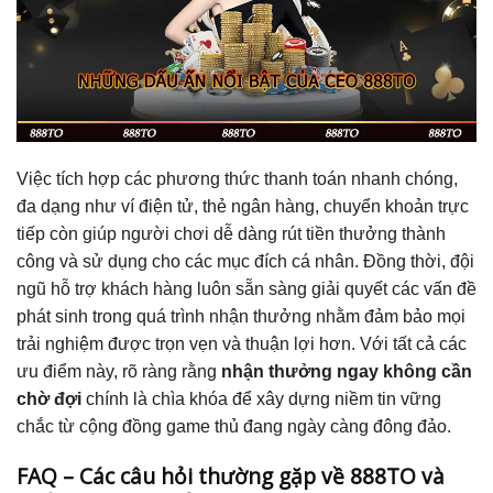
Việc tích hợp các phương thức thanh toán nhanh chóng,
đa dạng như ví điện tử, thẻ ngân hàng, chuyển khoản trực
tiếp còn giúp người chơi dễ dàng rút tiền thưởng thành
công và sử dụng cho các mục đích cá nhân. Đồng thời, đội
ngũ hỗ trợ khách hàng luôn sẵn sàng giải quyết các vấn đề
phát sinh trong quá trình nhận thưởng nhằm đảm bảo mọi
trải nghiệm được trọn vẹn và thuận lợi hơn. Với tất cả các
ưu điểm này, rõ ràng rằng
nhận thưởng ngay không cần
chờ đợi
chính là chìa khóa để xây dựng niềm tin vững
chắc từ cộng đồng game thủ đang ngày càng đông đảo.
FAQ – Các câu hỏi thường gặp về 888TO và