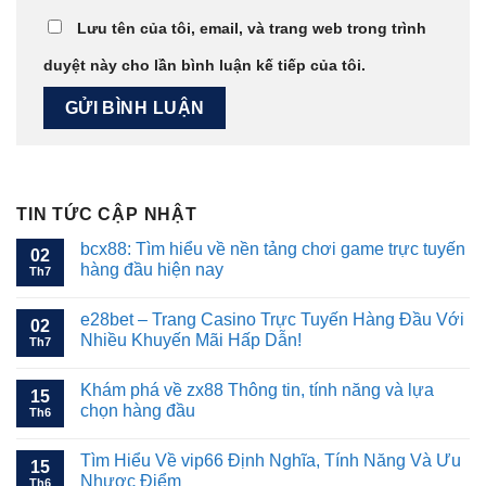
Lưu tên của tôi, email, và trang web trong trình
duyệt này cho lần bình luận kế tiếp của tôi.
TIN TỨC CẬP NHẬT
bcx88: Tìm hiểu về nền tảng chơi game trực tuyến
02
hàng đầu hiện nay
Th7
e28bet – Trang Casino Trực Tuyến Hàng Đầu Với
02
Nhiều Khuyến Mãi Hấp Dẫn!
Th7
Khám phá về zx88 Thông tin, tính năng và lựa
15
chọn hàng đầu
Th6
Tìm Hiểu Về vip66 Định Nghĩa, Tính Năng Và Ưu
15
Nhược Điểm
Th6