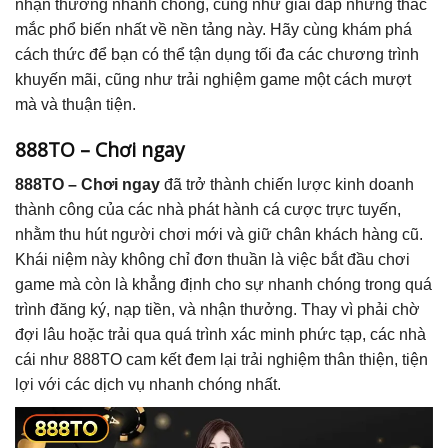
nhận thưởng nhanh chóng, cũng như giải đáp những thắc
mắc phổ biến nhất về nền tảng này. Hãy cùng khám phá
cách thức để bạn có thể tận dụng tối đa các chương trình
khuyến mãi, cũng như trải nghiệm game một cách mượt
mà và thuận tiện.
888TO – Chơi ngay
888TO – Chơi ngay
đã trở thành chiến lược kinh doanh
thành công của các nhà phát hành cá cược trực tuyến,
nhằm thu hút người chơi mới và giữ chân khách hàng cũ.
Khái niệm này không chỉ đơn thuần là việc bắt đầu chơi
game mà còn là khẳng định cho sự nhanh chóng trong quá
trình đăng ký, nạp tiền, và nhận thưởng. Thay vì phải chờ
đợi lâu hoặc trải qua quá trình xác minh phức tạp, các nhà
cái như 888TO cam kết đem lại trải nghiệm thân thiện, tiện
lợi với các dịch vụ nhanh chóng nhất.