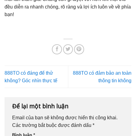
đều diễn ra nhanh chóng, rõ ràng và lợi ích luôn về về phía
bạn!
888TO có đáng để thử
888TO có đảm bảo an toàn
không? Góc nhìn thực tế
thông tin không
Để lại một bình luận
Email của bạn sẽ không được hiển thị công khai.
Các trường bắt buộc được đánh dấu
*
Bình luận
*