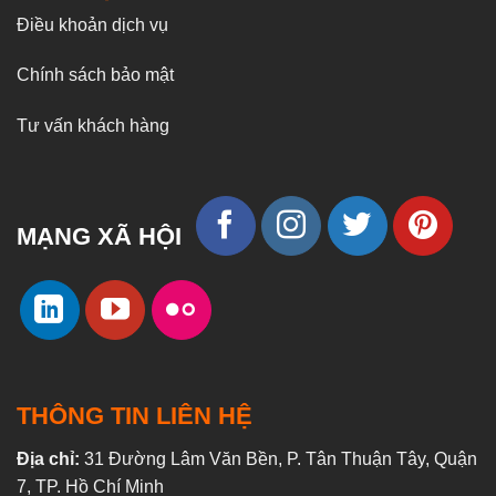
Điều khoản dịch vụ
Chính sách bảo mật
Tư vấn khách hàng
MẠNG XÃ HỘI
THÔNG TIN LIÊN HỆ
Địa chỉ:
31 Đường Lâm Văn Bền, P. Tân Thuận Tây, Quận
7, TP. Hồ Chí Minh